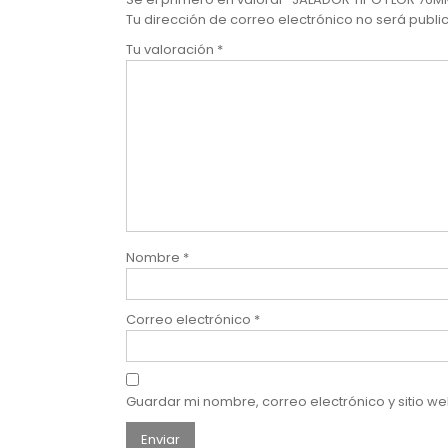
Tu dirección de correo electrónico no será publi
Tu valoración
*
Nombre
*
Correo electrónico
*
Guardar mi nombre, correo electrónico y sitio 