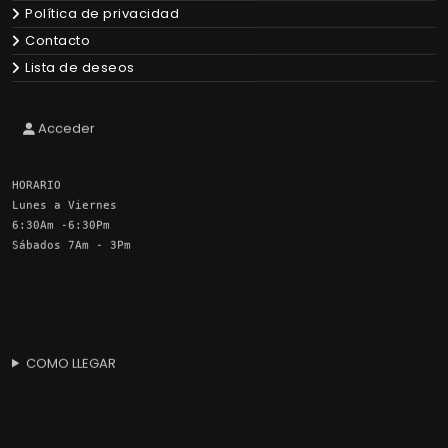
Política de privacidad
Contacto
Lista de deseos
Acceder
HORARIO
Lunes a Viernes
6:30Am -6:30Pm
Sábados 7Am - 3Pm
COMO LLEGAR