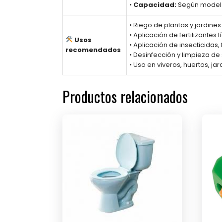
•
Capacidad:
Según model
• Riego de plantas y jardines
• Aplicación de fertilizantes l
Usos
• Aplicación de insecticidas,
recomendados
• Desinfección y limpieza de 
• Uso en viveros, huertos, jard
Productos relacionados