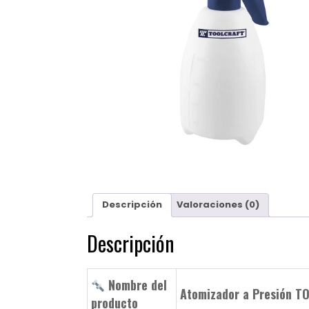
Descripción
Valoraciones (0)
Descripción
Nombre del
Atomizador a Presión 
producto