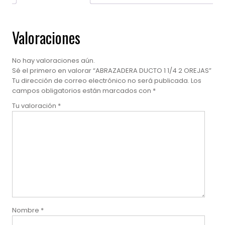
Valoraciones
No hay valoraciones aún.
Sé el primero en valorar “ABRAZADERA DUCTO 1 1/4 2 OREJAS”
Tu dirección de correo electrónico no será publicada.
Los
campos obligatorios están marcados con
*
Tu valoración
*
Nombre
*