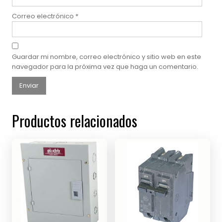
Correo electrónico
*
Guardar mi nombre, correo electrónico y sitio web en este
navegador para la próxima vez que haga un comentario.
Productos relacionados