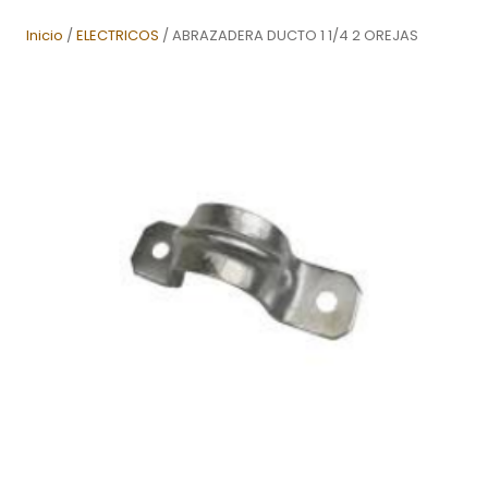
Inicio
/
ELECTRICOS
/ ABRAZADERA DUCTO 1 1/4 2 OREJAS