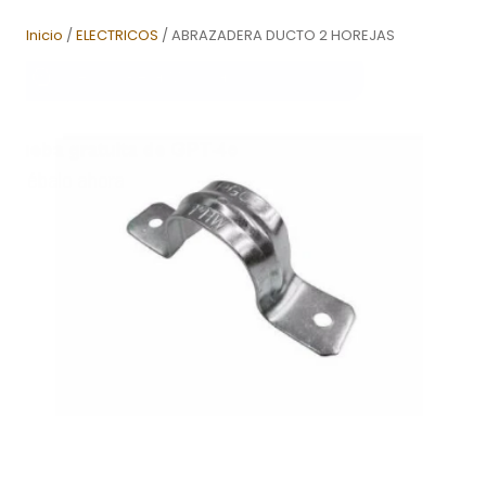
Inicio
/
ELECTRICOS
/ ABRAZADERA DUCTO 2 HOREJAS