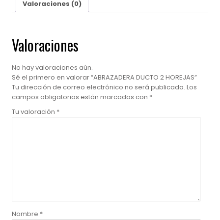
Valoraciones (0)
Valoraciones
No hay valoraciones aún.
Sé el primero en valorar “ABRAZADERA DUCTO 2 HOREJAS”
Tu dirección de correo electrónico no será publicada.
Los
campos obligatorios están marcados con
*
Tu valoración
*
Nombre
*