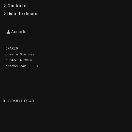
Contacto
Lista de deseos
Acceder
HORARIO
Lunes a Viernes
6:30Am -6:30Pm
Sábados 7Am - 3Pm
COMO LLEGAR