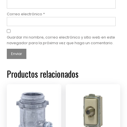
Correo electrónico
*
Guardar mi nombre, correo electrónico y sitio web en este
navegador para la próxima vez que haga un comentario.
Productos relacionados