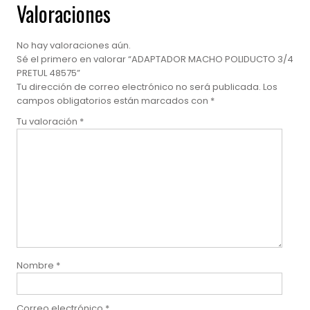
Valoraciones
No hay valoraciones aún.
Sé el primero en valorar “ADAPTADOR MACHO POLIDUCTO 3/4
PRETUL 48575”
Tu dirección de correo electrónico no será publicada.
Los
campos obligatorios están marcados con
*
Tu valoración
*
Nombre
*
Correo electrónico
*