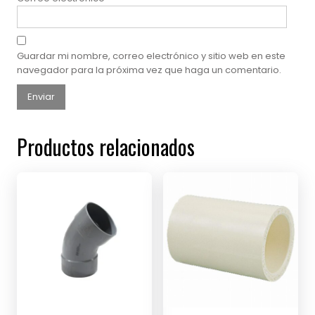
Guardar mi nombre, correo electrónico y sitio web en este
navegador para la próxima vez que haga un comentario.
Productos relacionados