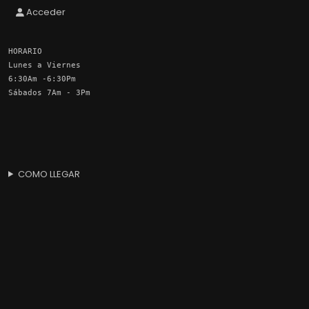
Acceder
HORARIO
Lunes a Viernes
6:30Am -6:30Pm
Sábados 7Am - 3Pm
COMO LLEGAR