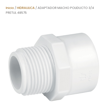
Inicio
/
HIDRAULICA
/ ADAPTADOR MACHO POLIDUCTO 3/4
PRETUL 48575