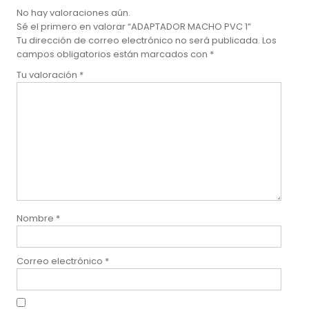
No hay valoraciones aún.
Sé el primero en valorar “ADAPTADOR MACHO PVC 1”
Tu dirección de correo electrónico no será publicada.
Los
campos obligatorios están marcados con
*
Tu valoración
*
Nombre
*
Correo electrónico
*