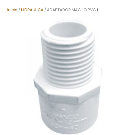
Inicio
/
HIDRAULICA
/ ADAPTADOR MACHO PVC 1