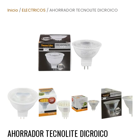
Inicio
/
ELECTRICOS
/ AHORRADOR TECNOLITE DICROICO
AHORRADOR TECNOLITE DICROICO