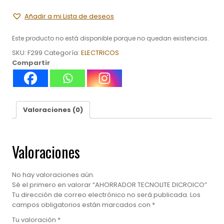
Añadir a mi Lista de deseos
Este producto no está disponible porque no quedan existencias.
SKU:
F299
Categoría:
ELECTRICOS
Compartir
Valoraciones (0)
Valoraciones
No hay valoraciones aún.
Sé el primero en valorar “AHORRADOR TECNOLITE DICROICO”
Tu dirección de correo electrónico no será publicada.
Los
campos obligatorios están marcados con
*
Tu valoración
*