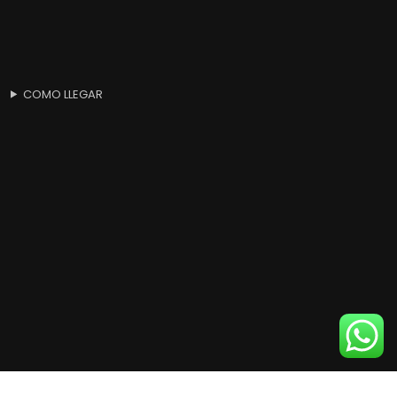
COMO LLEGAR
Products