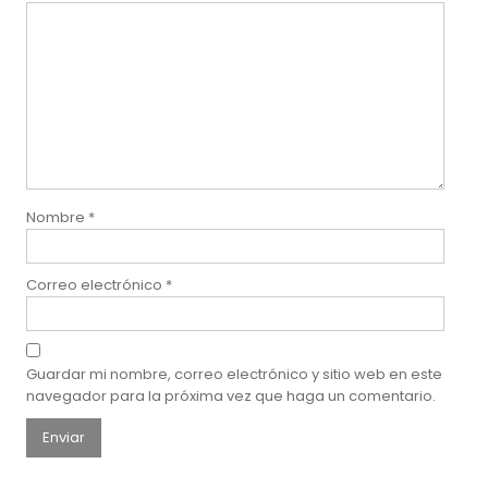
Nombre
*
Correo electrónico
*
Guardar mi nombre, correo electrónico y sitio web en este
navegador para la próxima vez que haga un comentario.