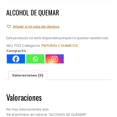
ALCOHOL DE QUEMAR
Añadir a mi Lista de deseos
Este producto no está disponible porque no quedan existencias.
SKU:
F123
Categoría:
PINTURAS Y QUIMICOS
Compartir
Valoraciones (0)
Valoraciones
No hay valoraciones aún.
Sé el primero en valorar “ALCOHOL DE QUEMAR”