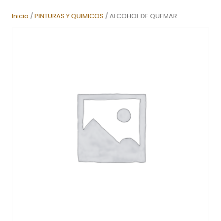
Inicio
/
PINTURAS Y QUIMICOS
/ ALCOHOL DE QUEMAR