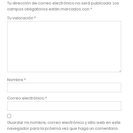
Tu dirección de correo electrónico no será publicada.
Los
campos obligatorios están marcados con
*
Tu valoración
*
Nombre
*
Correo electrónico
*
Guardar mi nombre, correo electrónico y sitio web en este
navegador para la próxima vez que haga un comentario.