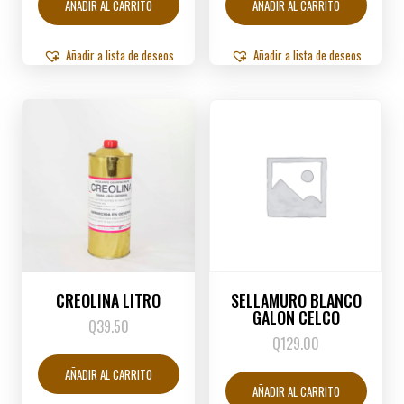
AÑADIR AL CARRITO
AÑADIR AL CARRITO
Añadir a lista de deseos
Añadir a lista de deseos
CREOLINA LITRO
SELLAMURO BLANCO
GALON CELCO
Q
39.50
Q
129.00
AÑADIR AL CARRITO
AÑADIR AL CARRITO