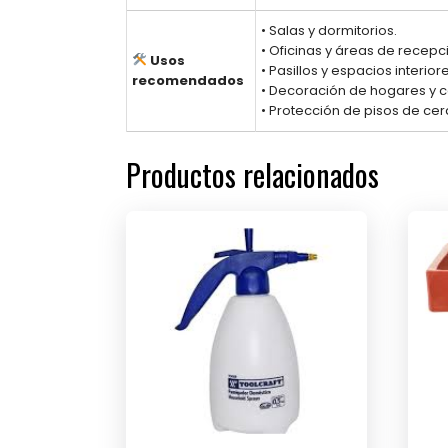
• Salas y dormitorios.
• Oficinas y áreas de recepc
Usos
• Pasillos y espacios interiore
recomendados
• Decoración de hogares y 
• Protección de pisos de ce
Productos relacionados