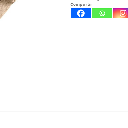
Compartir