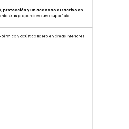
 protección y un acabado atractivo en
 mientras proporciona una superficie
térmico y acústico ligero en áreas interiores.