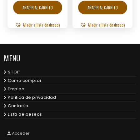
AÑADIR AL CARRITO
AÑADIR AL CARRITO
Añadir a lista de deseos
Añadir a lista de deseos
MENU
SHOP
Como comprar
Empleo
Política de privacidad
Contacto
Lista de deseos
Acceder