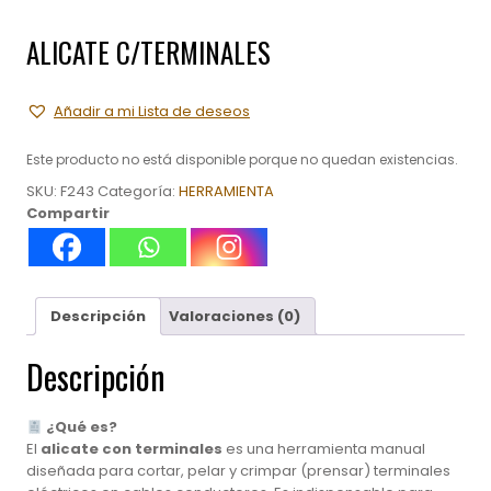
ALICATE C/TERMINALES
Añadir a mi Lista de deseos
Este producto no está disponible porque no quedan existencias.
SKU:
F243
Categoría:
HERRAMIENTA
Compartir
Descripción
Valoraciones (0)
Descripción
¿Qué es?
El
alicate con terminales
es una herramienta manual
diseñada para cortar, pelar y crimpar (prensar) terminales