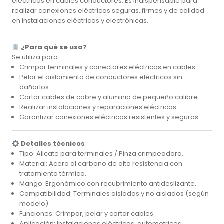
eléctricos en cables conductores. Es indispensable para
realizar conexiones eléctricas seguras, firmes y de calidad
en instalaciones eléctricas y electrónicas.
¿Para qué se usa?
Se utiliza para:
Crimpar terminales y conectores eléctricos en cables.
Pelar el aislamiento de conductores eléctricos sin
dañarlos.
Cortar cables de cobre y aluminio de pequeño calibre.
Realizar instalaciones y reparaciones eléctricas.
Garantizar conexiones eléctricas resistentes y seguras.
Detalles técnicos
Tipo: Alicate para terminales / Pinza crimpeadora.
Material: Acero al carbono de alta resistencia con
tratamiento térmico.
Mango: Ergonómico con recubrimiento antideslizante.
Compatibilidad: Terminales aislados y no aislados (según
modelo).
Funciones: Crimpar, pelar y cortar cables.
Aplicación: Instalaciones eléctricas, automotrices,