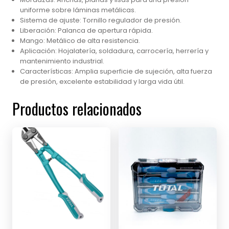
uniforme sobre láminas metálicas.
Sistema de ajuste: Tornillo regulador de presión.
Liberación: Palanca de apertura rápida.
Mango: Metálico de alta resistencia.
Aplicación: Hojalatería, soldadura, carrocería, herrería y
mantenimiento industrial.
Características: Amplia superficie de sujeción, alta fuerza
de presión, excelente estabilidad y larga vida útil.
Productos relacionados