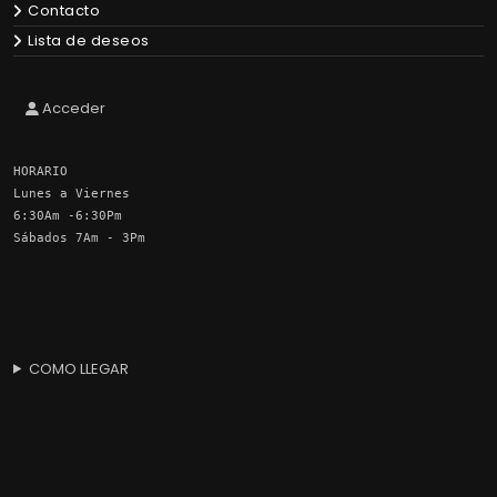
Contacto
Lista de deseos
Acceder
HORARIO
Lunes a Viernes
6:30Am -6:30Pm
Sábados 7Am - 3Pm
COMO LLEGAR