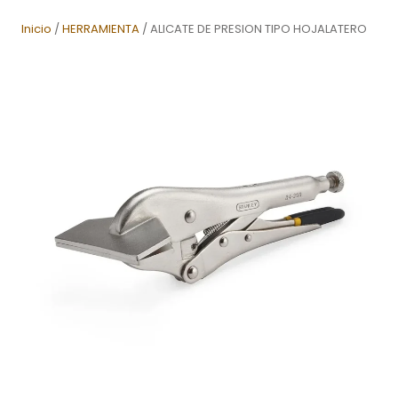
Inicio
/
HERRAMIENTA
/ ALICATE DE PRESION TIPO HOJALATERO