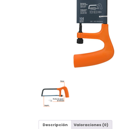
Descripción
Valoraciones (0)