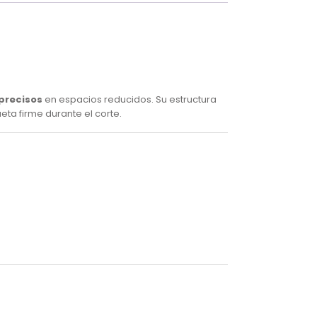
 precisos
en espacios reducidos. Su estructura
ta firme durante el corte.