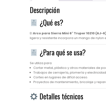
Descripción
¿Qué es?
El
Arco para Sierra Mini 6″ Truper 10210 (AJ-6
ligera y resistente incorpora un mango de nylon 
¿Para qué se usa?
Se utiliza para:
Cortar metal, plástico y otros materiales de p
Trabajos de cerrajería, plomería y electricidad
Cortes en lugares de difícil acceso.
Proyectos de mantenimiento, bricolaje y repar
Detalles técnicos