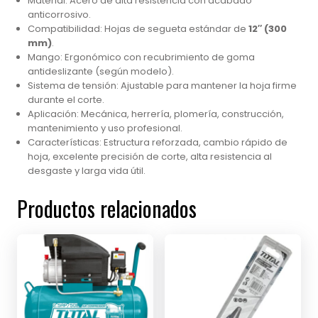
Material: Acero de alta resistencia con acabado
anticorrosivo.
Compatibilidad: Hojas de segueta estándar de
12″ (300
mm)
.
Mango: Ergonómico con recubrimiento de goma
antideslizante (según modelo).
Sistema de tensión: Ajustable para mantener la hoja firme
durante el corte.
Aplicación: Mecánica, herrería, plomería, construcción,
mantenimiento y uso profesional.
Características: Estructura reforzada, cambio rápido de
hoja, excelente precisión de corte, alta resistencia al
desgaste y larga vida útil.
Productos relacionados