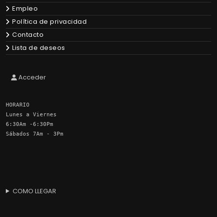
Empleo
Política de privacidad
Contacto
Lista de deseos
Acceder
HORARIO
Lunes a Viernes
6:30Am -6:30Pm
Sábados 7Am - 3Pm
COMO LLEGAR