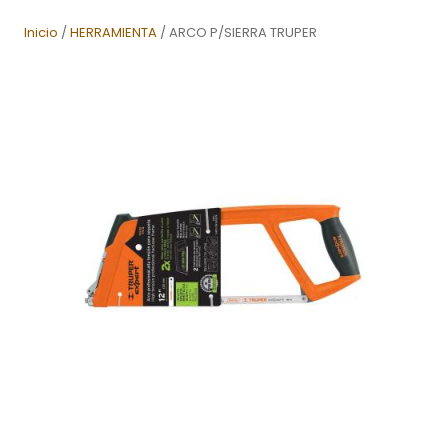
Inicio
/
HERRAMIENTA
/ ARCO P/SIERRA TRUPER