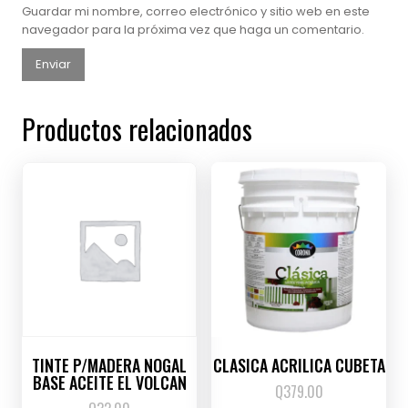
Guardar mi nombre, correo electrónico y sitio web en este
navegador para la próxima vez que haga un comentario.
Productos relacionados
TINTE P/MADERA NOGAL
CLASICA ACRILICA CUBETA
BASE ACEITE EL VOLCAN
Q
379.00