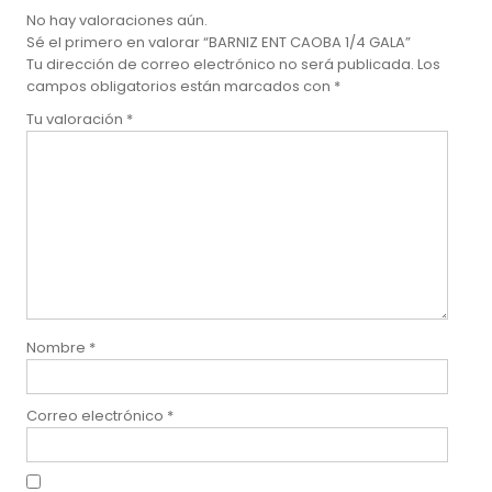
No hay valoraciones aún.
Sé el primero en valorar “BARNIZ ENT CAOBA 1/4 GALA”
Tu dirección de correo electrónico no será publicada.
Los
campos obligatorios están marcados con
*
Tu valoración
*
Nombre
*
Correo electrónico
*