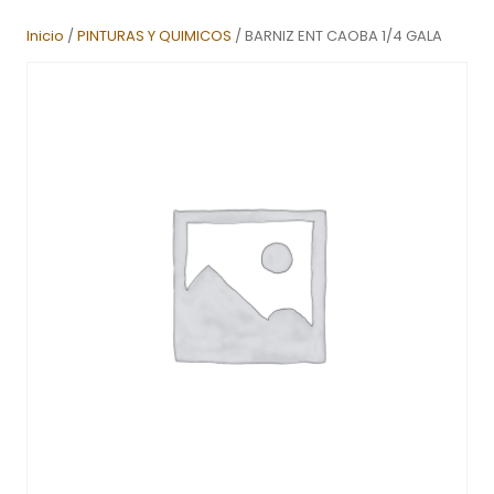
Inicio
/
PINTURAS Y QUIMICOS
/ BARNIZ ENT CAOBA 1/4 GALA