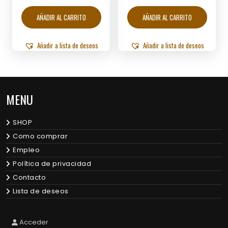
AÑADIR AL CARRITO
AÑADIR AL CARRITO
Añadir a lista de deseos
Añadir a lista de deseos
MENU
SHOP
Como comprar
Empleo
Política de privacidad
Contacto
Lista de deseos
Acceder