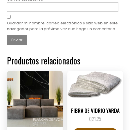
Guardar mi nombre, correo electrónico y sitio web en este
navegador para la próxima vez que haga un comentario.
Productos relacionados
FIBRA DE VIDRIO YARDA
Q
21.25