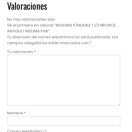
Valoraciones
No hay valoraciones aún.
Sé el primero en valorar “BISAGRA P/MUEBLE 1 1/2 BRONCE
ANTIGUO INDUMA PAR”
Tu dirección de correo electrónico no será publicada.
Los
campos obligatorios están marcados con
*
Tu valoración
*
Nombre
*
Correo electrónico
*