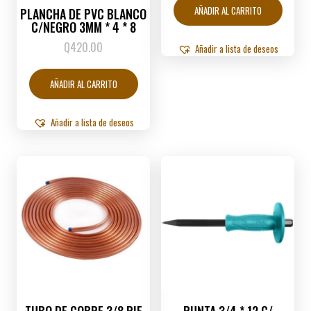
AÑADIR AL CARRITO
PLANCHA DE PVC BLANCO
C/NEGRO 3MM * 4 * 8
Q
420.00
Añadir a lista de deseos
AÑADIR AL CARRITO
Añadir a lista de deseos