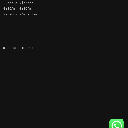
Lunes a Viernes
6:30Am -6:30Pm
Sábados 7Am - 3Pm
COMO LLEGAR