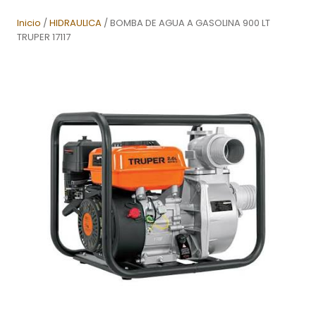
Inicio
/
HIDRAULICA
/ BOMBA DE AGUA A GASOLINA 900 LT
TRUPER 17117