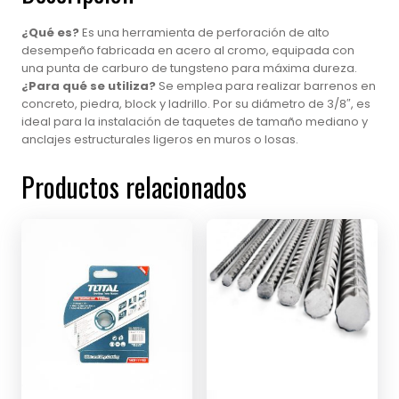
¿Qué es?
Es una herramienta de perforación de alto
desempeño fabricada en acero al cromo, equipada con
una punta de carburo de tungsteno para máxima dureza.
¿Para qué se utiliza?
Se emplea para realizar barrenos en
concreto, piedra, block y ladrillo. Por su diámetro de 3/8″, es
ideal para la instalación de taquetes de tamaño mediano y
anclajes estructurales ligeros en muros o losas.
Productos relacionados