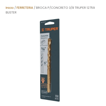
Inicio
/
FERRETERIA
/ BROCA P/CONCRETO 3/8 TRUPER 12759
BLISTER