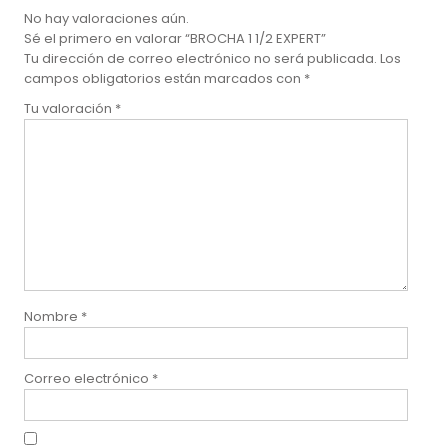
No hay valoraciones aún.
Sé el primero en valorar “BROCHA 1 1/2 EXPERT”
Tu dirección de correo electrónico no será publicada.
Los
campos obligatorios están marcados con
*
Tu valoración
*
Nombre
*
Correo electrónico
*