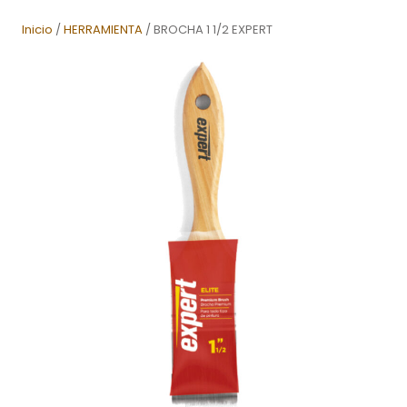
Inicio
/
HERRAMIENTA
/ BROCHA 1 1/2 EXPERT