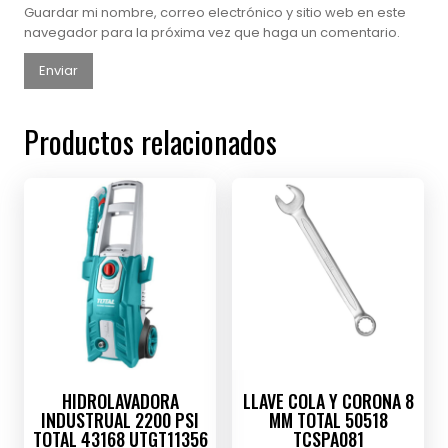
Guardar mi nombre, correo electrónico y sitio web en este
navegador para la próxima vez que haga un comentario.
Productos relacionados
HIDROLAVADORA
LLAVE COLA Y CORONA 8
INDUSTRUAL 2200 PSI
MM TOTAL 50518
TOTAL 43168 UTGT11356
TCSPA081