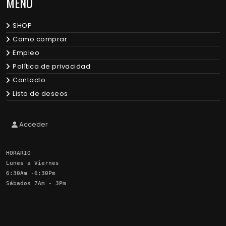
MENU
SHOP
Como comprar
Empleo
Política de privacidad
Contacto
Lista de deseos
Acceder
HORARIO
Lunes a Viernes
6:30Am -6:30Pm
Sábados 7Am - 3Pm