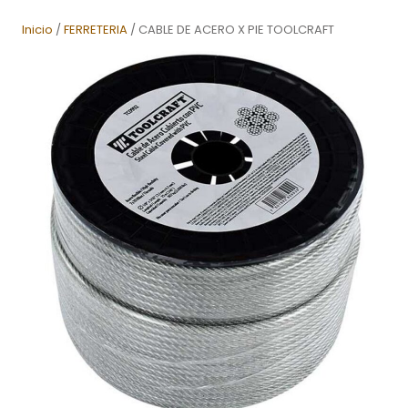
Inicio
/
FERRETERIA
/ CABLE DE ACERO X PIE TOOLCRAFT