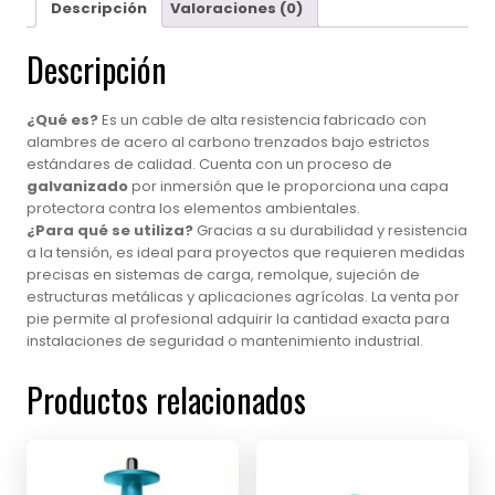
Descripción
Valoraciones (0)
Descripción
¿Qué es?
Es un cable de alta resistencia fabricado con
alambres de acero al carbono trenzados bajo estrictos
estándares de calidad. Cuenta con un proceso de
galvanizado
por inmersión que le proporciona una capa
protectora contra los elementos ambientales.
¿Para qué se utiliza?
Gracias a su durabilidad y resistencia
a la tensión, es ideal para proyectos que requieren medidas
precisas en sistemas de carga, remolque, sujeción de
estructuras metálicas y aplicaciones agrícolas. La venta por
pie permite al profesional adquirir la cantidad exacta para
instalaciones de seguridad o mantenimiento industrial.
Productos relacionados