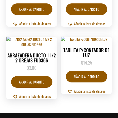
AÑADIR AL CARRITO
AÑADIR AL CARRITO
Añadir a lista de deseos
Añadir a lista de deseos
TABLITA P/CONTADOR DE
LUZ
ABRAZADERA DUCTO 1 1/2
2 OREJAS FU0366
Q
14.25
Q
3.00
AÑADIR AL CARRITO
AÑADIR AL CARRITO
Añadir a lista de deseos
Añadir a lista de deseos