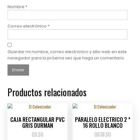
Nombre
*
Correo electrónico
*
Guardar mi nombre, correo electrónico y sitio web en este
navegador para la próxima vez que haga un comentario.
Productos relacionados
CAJA RECTANGULAR PVC
PARALELO ELECTRICO 2 *
GRIS DURMAN
16 ROLLO BLANCO
Q
5.50
Q
638.50