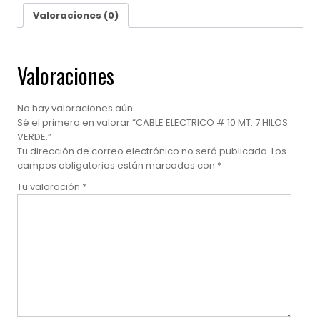
cantidad
Valoraciones (0)
Valoraciones
No hay valoraciones aún.
Sé el primero en valorar “CABLE ELECTRICO # 10 MT. 7 HILOS
VERDE.”
Tu dirección de correo electrónico no será publicada.
Los
campos obligatorios están marcados con
*
Tu valoración
*