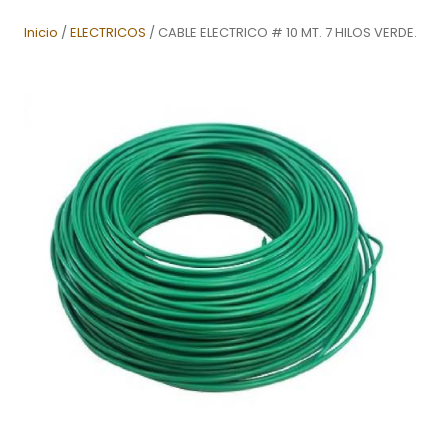
Inicio
/
ELECTRICOS
/ CABLE ELECTRICO # 10 MT. 7 HILOS VERDE.