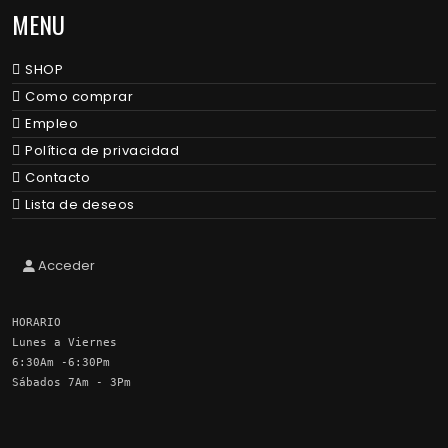
MENU
SHOP
Como comprar
Empleo
Política de privacidad
Contacto
Lista de deseos
Acceder
HORARIO
Lunes a Viernes
6:30Am -6:30Pm
Sábados 7Am - 3Pm