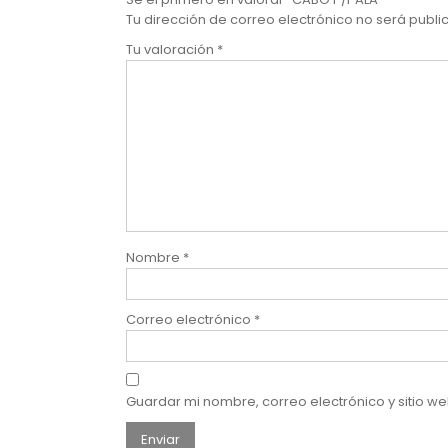
Tu dirección de correo electrónico no será publi
Tu valoración
*
Nombre
*
Correo electrónico
*
Guardar mi nombre, correo electrónico y sitio 