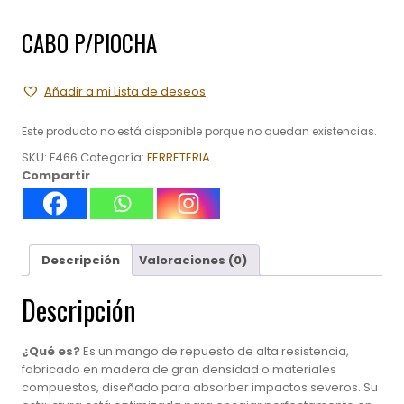
CABO P/PIOCHA
Añadir a mi Lista de deseos
Este producto no está disponible porque no quedan existencias.
SKU:
F466
Categoría:
FERRETERIA
Compartir
Descripción
Valoraciones (0)
Descripción
¿Qué es?
Es un mango de repuesto de alta resistencia,
fabricado en madera de gran densidad o materiales
compuestos, diseñado para absorber impactos severos. Su