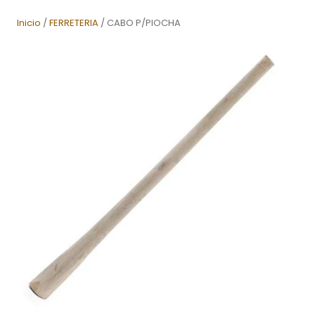
Inicio
/
FERRETERIA
/ CABO P/PIOCHA