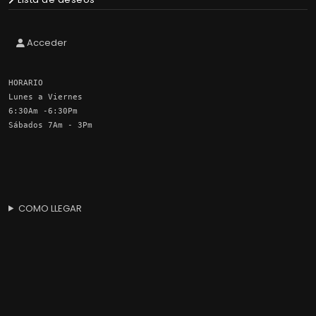
Acceder
HORARIO
Lunes a Viernes
6:30Am -6:30Pm
Sábados 7Am - 3Pm
COMO LLEGAR