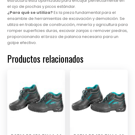
estructura está optimizada para encajar perfectamente en
el ojo de piochas y picos estándar.
¿Para qué se utiliza?
Es la pieza fundamental para el
ensamble de herramientas de excavación y demolición. Se
utiliza en trabajos de construcción, minería y agricultura para
romper superficies duras, excavar zanjas o remover piedras,
proporcionando el brazo de palanca necesario para un
golpe efectivo.
Productos relacionados