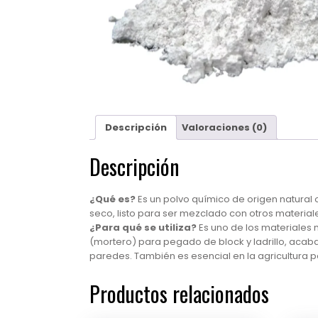
Descripción
Valoraciones (0)
Descripción
¿Qué es?
Es un polvo químico de origen natural o
seco, listo para ser mezclado con otros materiale
¿Para qué se utiliza?
Es uno de los materiales 
(mortero) para pegado de block y ladrillo, acaba
paredes. También es esencial en la agricultura pa
Productos relacionados