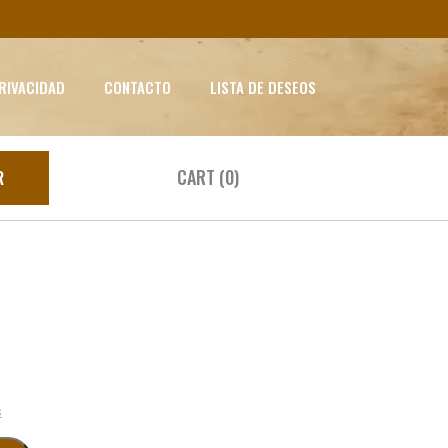
PRIVACIDAD
CONTACTO
LISTA DE DESEOS
CART (0)
R
s