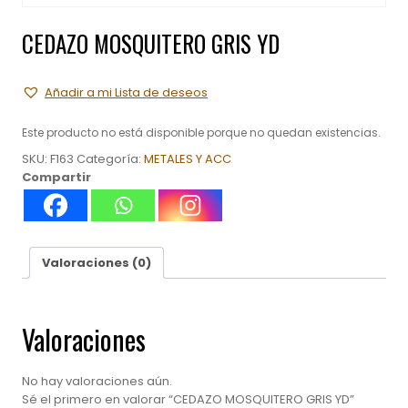
CEDAZO MOSQUITERO GRIS YD
Añadir a mi Lista de deseos
Este producto no está disponible porque no quedan existencias.
SKU:
F163
Categoría:
METALES Y ACC
Compartir
Valoraciones (0)
Valoraciones
No hay valoraciones aún.
Sé el primero en valorar “CEDAZO MOSQUITERO GRIS YD”