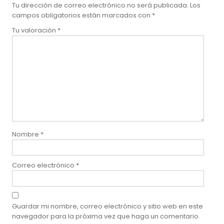
Tu dirección de correo electrónico no será publicada.
Los
campos obligatorios están marcados con
*
Tu valoración
*
Nombre
*
Correo electrónico
*
Guardar mi nombre, correo electrónico y sitio web en este
navegador para la próxima vez que haga un comentario.