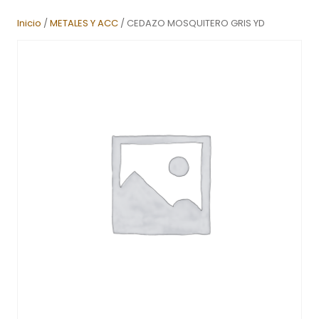
Inicio
/
METALES Y ACC
/ CEDAZO MOSQUITERO GRIS YD