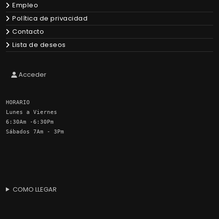
Empleo
Política de privacidad
Contacto
Lista de deseos
Acceder
HORARIO
Lunes a Viernes
6:30Am -6:30Pm
Sábados 7Am - 3Pm
COMO LLEGAR