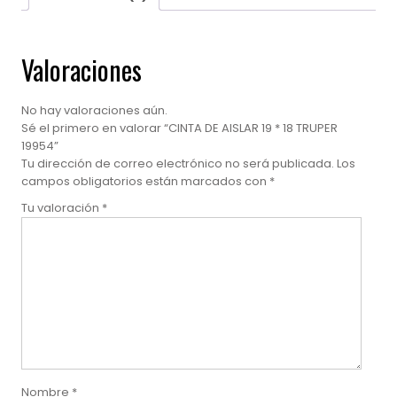
Valoraciones
No hay valoraciones aún.
Sé el primero en valorar “CINTA DE AISLAR 19 * 18 TRUPER
19954”
Tu dirección de correo electrónico no será publicada.
Los
campos obligatorios están marcados con
*
Tu valoración
*
Nombre
*