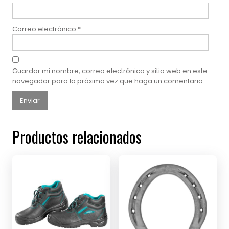
Correo electrónico
*
Guardar mi nombre, correo electrónico y sitio web en este
navegador para la próxima vez que haga un comentario.
Productos relacionados