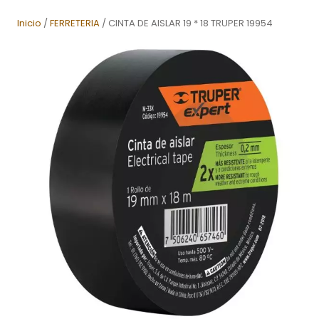
Inicio
/
FERRETERIA
/ CINTA DE AISLAR 19 * 18 TRUPER 19954