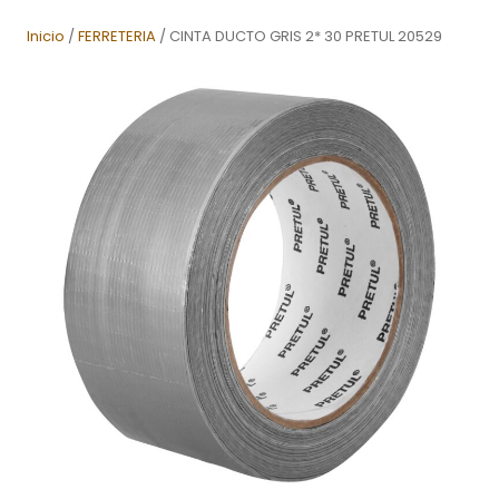
Inicio
/
FERRETERIA
/ CINTA DUCTO GRIS 2* 30 PRETUL 20529