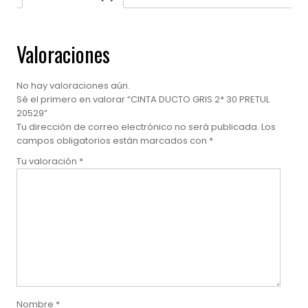
Valoraciones
No hay valoraciones aún.
Sé el primero en valorar “CINTA DUCTO GRIS 2* 30 PRETUL
20529”
Tu dirección de correo electrónico no será publicada.
Los
campos obligatorios están marcados con
*
Tu valoración
*
Nombre
*