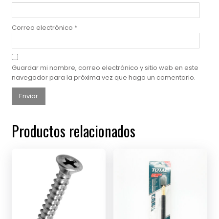
Correo electrónico
*
Guardar mi nombre, correo electrónico y sitio web en este
navegador para la próxima vez que haga un comentario.
Productos relacionados