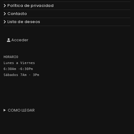
Política de privacidad
Contacto
Lista de deseos
Acceder
HORARIO
Lunes a Viernes
6:30Am -6:30Pm
Sábados 7Am - 3Pm
COMO LLEGAR