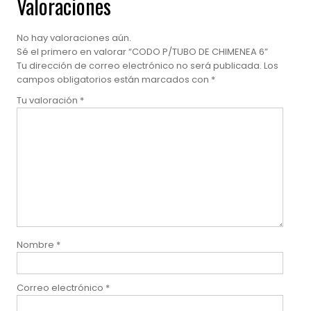
Valoraciones
No hay valoraciones aún.
Sé el primero en valorar “CODO P/TUBO DE CHIMENEA 6”
Tu dirección de correo electrónico no será publicada.
Los
campos obligatorios están marcados con
*
Tu valoración
*
Nombre
*
Correo electrónico
*