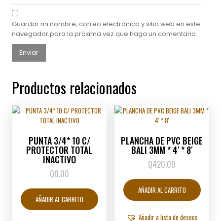
Guardar mi nombre, correo electrónico y sitio web en este
navegador para la próxima vez que haga un comentario.
Productos relacionados
PUNTA 3/4* 10 C/
PLANCHA DE PVC BEIGE
PROTECTOR TOTAL
BALI 3MM * 4′ * 8′
INACTIVO
Q
420.00
Q
0.00
AÑADIR AL CARRITO
AÑADIR AL CARRITO
Añadir a lista de deseos