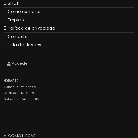
SHOP
Como comprar
Empleo
Política de privacidad
Contacto
Lista de deseos
Acceder
HORARIO
Lunes a Viernes
6:30Am -6:30Pm
Sábados 7Am - 3Pm
COMO LLEGAR