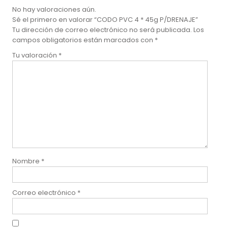
No hay valoraciones aún.
Sé el primero en valorar “CODO PVC 4 * 45g P/DRENAJE”
Tu dirección de correo electrónico no será publicada.
Los
campos obligatorios están marcados con
*
Tu valoración
*
Nombre
*
Correo electrónico
*