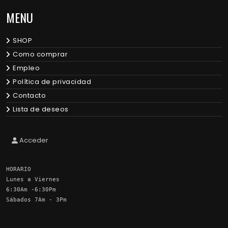
MENU
SHOP
Como comprar
Empleo
Política de privacidad
Contacto
Lista de deseos
Acceder
HORARIO
Lunes a Viernes
6:30Am -6:30Pm
Sábados 7Am - 3Pm