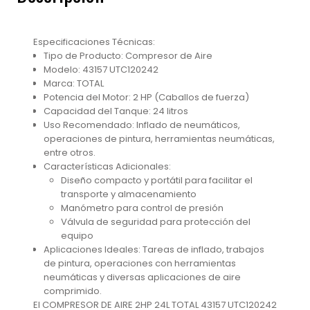
Especificaciones Técnicas:
Tipo de Producto: Compresor de Aire
Modelo: 43157 UTC120242
Marca: TOTAL
Potencia del Motor: 2 HP (Caballos de fuerza)
Capacidad del Tanque: 24 litros
Uso Recomendado: Inflado de neumáticos,
operaciones de pintura, herramientas neumáticas,
entre otros.
Características Adicionales:
Diseño compacto y portátil para facilitar el
transporte y almacenamiento
Manómetro para control de presión
Válvula de seguridad para protección del
equipo
Aplicaciones Ideales: Tareas de inflado, trabajos
de pintura, operaciones con herramientas
neumáticas y diversas aplicaciones de aire
comprimido.
El COMPRESOR DE AIRE 2HP 24L TOTAL 43157 UTC120242