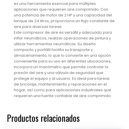
es una herramienta esencial para múltiples
aplicaciones que requieren aire comprimido. Con
una potencia de motor de 2 HP y una capacidad del
tanque de 24 litros, proporciona un flujo constante de
aire para diversas tareas.
Este compresor de aire es versátil y adecuado para
inflar neumáticos, realizar operaciones de pintura y
utilizar herramientas neumáticas. Su diseño
compacto y portátil facilita su transporte y
almacenamiento, lo que lo convierte en una opción
conveniente para su uso en diferentes ubicaciones.
Incorpora un manómetro que permite controlar la
presión del aire y una válvula de seguridad que
protege el equipo y al usuario. Es ideal para tareas
de bricolaje, mantenimiento y reparaciones en el
hogar, así como para aplicaciones industriales que
requieran una fuente confiable de aire comprimido.
Productos relacionados