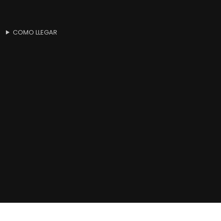
COMO LLEGAR