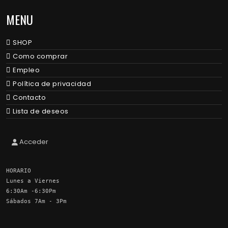
MENU
SHOP
Como comprar
Empleo
Política de privacidad
Contacto
Lista de deseos
Acceder
HORARIO
Lunes a Viernes
6:30Am -6:30Pm
Sábados 7Am - 3Pm