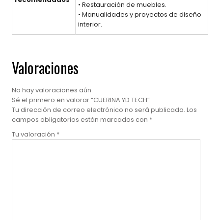
• Restauración de muebles.
• Manualidades y proyectos de diseño
interior.
Valoraciones
No hay valoraciones aún.
Sé el primero en valorar “CUERINA YD TECH”
Tu dirección de correo electrónico no será publicada.
Los
campos obligatorios están marcados con
*
Tu valoración
*