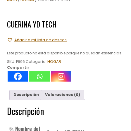
CUERINA YD TECH
Añadir a mi Lista de deseos
Este producto no está disponible porque no quedan existencias.
SKU:
F696
Categoría:
HOGAR
Compartir
Descripción
Valoraciones (0)
Descripción
🔩
Nombre del