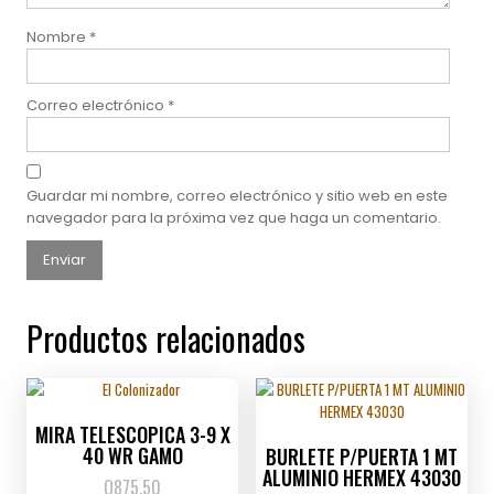
Nombre
*
Correo electrónico
*
Guardar mi nombre, correo electrónico y sitio web en este
navegador para la próxima vez que haga un comentario.
Productos relacionados
MIRA TELESCOPICA 3-9 X
40 WR GAMO
BURLETE P/PUERTA 1 MT
ALUMINIO HERMEX 43030
Q
875.50