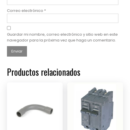
Correo electrónico
*
Guardar mi nombre, correo electrónico y sitio web en este
navegador para la próxima vez que haga un comentario.
Productos relacionados