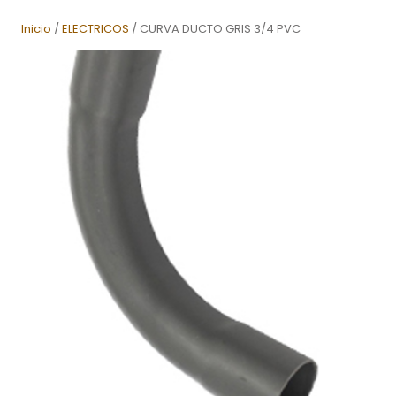
Inicio
/
ELECTRICOS
/ CURVA DUCTO GRIS 3/4 PVC