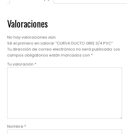
Valoraciones
No hay valoraciones aún.
Sé el primero en valorar “CURVA DUCTO GRIS 3/4 PVC”
Tu dirección de correo electrónico no será publicada.
Los
campos obligatorios están marcados con
*
Tu valoración
*
Nombre
*