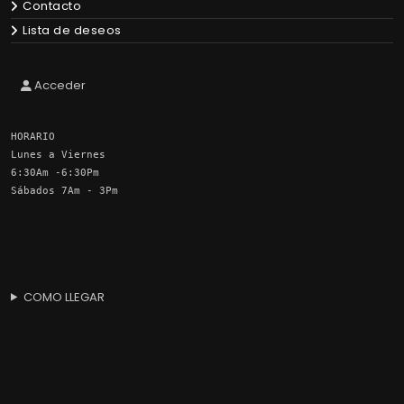
Contacto
Lista de deseos
Acceder
HORARIO
Lunes a Viernes
6:30Am -6:30Pm
Sábados 7Am - 3Pm
COMO LLEGAR