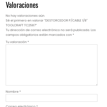
Valoraciones
No hay valoraciones aún.
Sé el primero en valorar “DESTORCEDOR P/CABLE 1/8″
TOOLCRAFT TC2587”
Tu dirección de correo electrónico no será publicada.
Los
campos obligatorios están marcados con
*
Tu valoración
*
Nombre
*
Correo electrónico
*