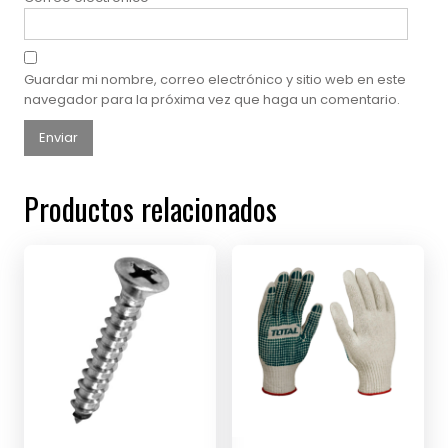
Guardar mi nombre, correo electrónico y sitio web en este
navegador para la próxima vez que haga un comentario.
Productos relacionados