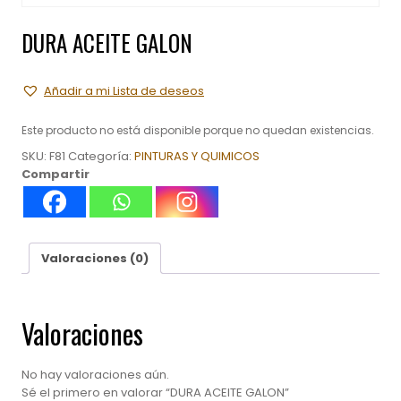
DURA ACEITE GALON
Añadir a mi Lista de deseos
Este producto no está disponible porque no quedan existencias.
SKU:
F81
Categoría:
PINTURAS Y QUIMICOS
Compartir
Valoraciones (0)
Valoraciones
No hay valoraciones aún.
Sé el primero en valorar “DURA ACEITE GALON”