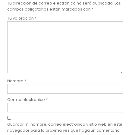
Tu dirección de correo electrónico no será publicada.
Los
campos obligatorios están marcados con
*
Tu valoración
*
Nombre
*
Correo electrónico
*
Guardar mi nombre, correo electrónico y sitio web en este
navegador para la próxima vez que haga un comentario.