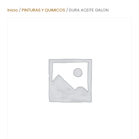
Inicio
/
PINTURAS Y QUIMICOS
/ DURA ACEITE GALON