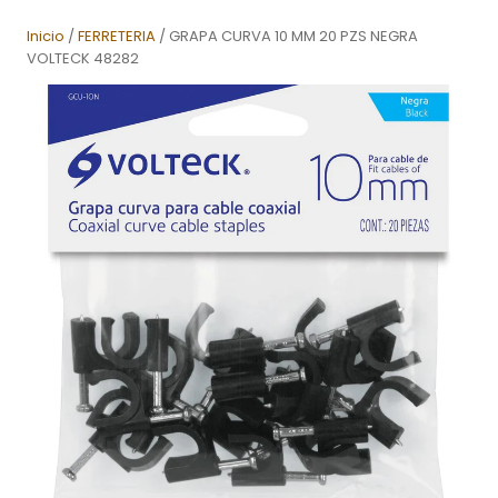
Inicio
/
FERRETERIA
/ GRAPA CURVA 10 MM 20 PZS NEGRA
VOLTECK 48282