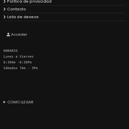
Política de privacidad
Contacto
Lista de deseos
Acceder
HORARIO
Lunes a Viernes
6:30Am -6:30Pm
Sábados 7Am - 3Pm
COMO LLEGAR