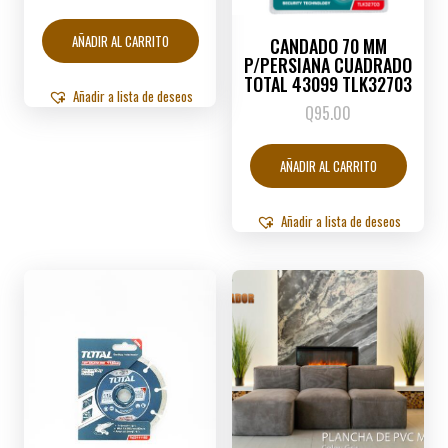
AÑADIR AL CARRITO
CANDADO 70 MM
P/PERSIANA CUADRADO
TOTAL 43099 TLK32703
Añadir a lista de deseos
Q
95.00
AÑADIR AL CARRITO
Añadir a lista de deseos