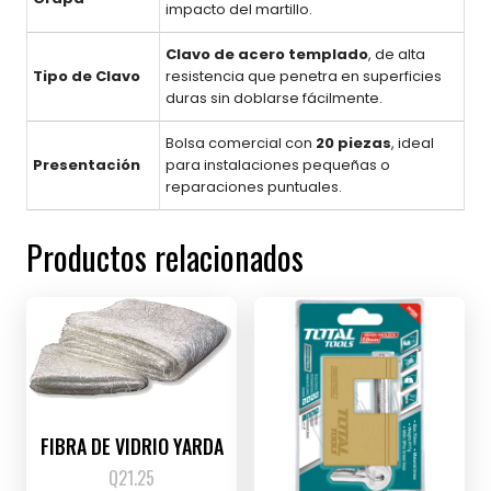
impacto del martillo.
Clavo de acero templado
, de alta
Tipo de Clavo
resistencia que penetra en superficies
duras sin doblarse fácilmente.
Bolsa comercial con
20 piezas
, ideal
Presentación
para instalaciones pequeñas o
reparaciones puntuales.
Productos relacionados
FIBRA DE VIDRIO YARDA
Q
21.25