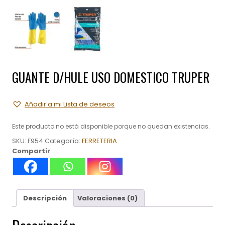
GUANTE D/HULE USO DOMESTICO TRUPER
Añadir a mi Lista de deseos
Este producto no está disponible porque no quedan existencias.
SKU:
F954
Categoría:
FERRETERIA
Compartir
Descripción
Valoraciones (0)