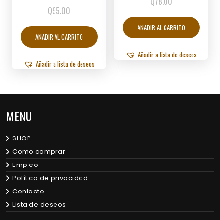
Q
78.00
Q
95.00
AÑADIR AL CARRITO
AÑADIR AL CARRITO
Añadir a lista de deseos
Añadir a lista de deseos
MENU
SHOP
Como comprar
Empleo
Política de privacidad
Contacto
Lista de deseos