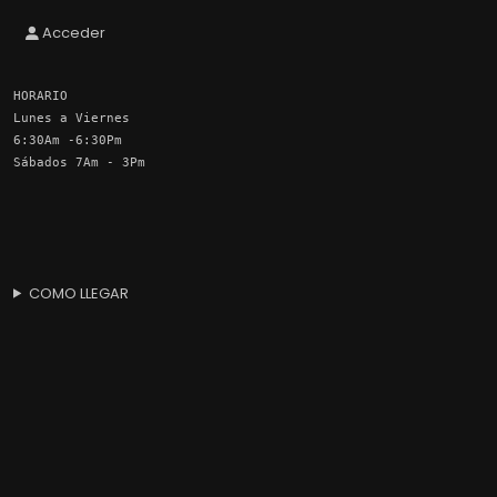
Acceder
HORARIO
Lunes a Viernes
6:30Am -6:30Pm
Sábados 7Am - 3Pm
COMO LLEGAR