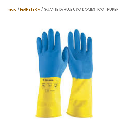
Inicio
/
FERRETERIA
/ GUANTE D/HULE USO DOMESTICO TRUPER