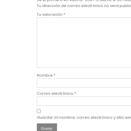
Tu dirección de correo electrónico no será publi
Tu valoración
*
Nombre
*
Correo electrónico
*
Guardar mi nombre, correo electrónico y sitio 