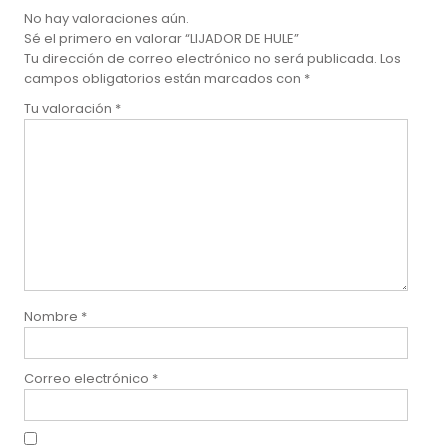
No hay valoraciones aún.
Sé el primero en valorar “LIJADOR DE HULE”
Tu dirección de correo electrónico no será publicada.
Los
campos obligatorios están marcados con
*
Tu valoración
*
Nombre
*
Correo electrónico
*