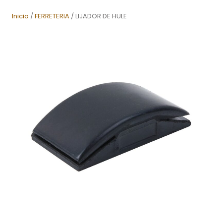
Inicio
/
FERRETERIA
/ LIJADOR DE HULE