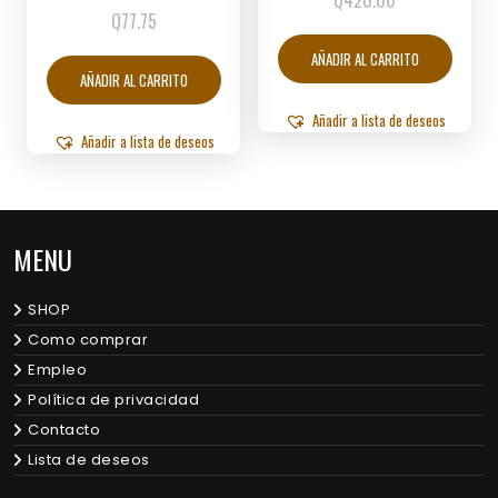
Q
420.00
Q
77.75
AÑADIR AL CARRITO
AÑADIR AL CARRITO
Añadir a lista de deseos
Añadir a lista de deseos
MENU
SHOP
Como comprar
Empleo
Política de privacidad
Contacto
Lista de deseos