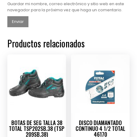
Guardar mi nombre, correo electrónico y sitio web en este
navegador para la próxima vez que haga un comentario.
Productos relacionados
BOTAS DE SEG TALLA 38
DISCO DIAMANTADO
TOTAL TSP202SB.38 (TSP
CONTINUO 4 1/2 TOTAL
209SB.38)
46170