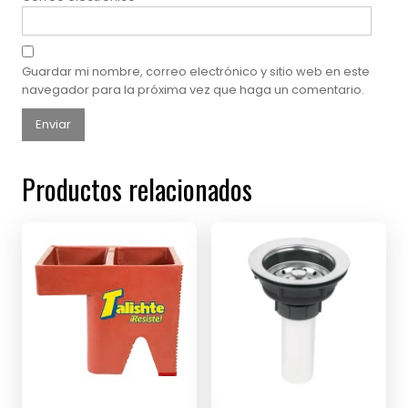
Guardar mi nombre, correo electrónico y sitio web en este
navegador para la próxima vez que haga un comentario.
Productos relacionados