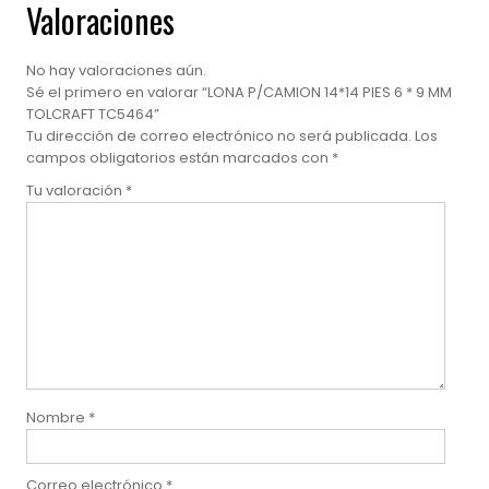
Valoraciones
No hay valoraciones aún.
Sé el primero en valorar “LONA P/CAMION 14*14 PIES 6 * 9 MM
TOLCRAFT TC5464”
Tu dirección de correo electrónico no será publicada.
Los
campos obligatorios están marcados con
*
Tu valoración
*
Nombre
*
Correo electrónico
*