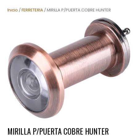
Inicio
/
FERRETERIA
/ MIRILLA P/PUERTA COBRE HUNTER
MIRILLA P/PUERTA COBRE HUNTER