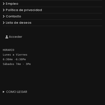
Empleo
Política de privacidad
Contacto
Lista de deseos
Acceder
HORARIO
Lunes a Viernes
6:30Am -6:30Pm
Sábados 7Am - 3Pm
COMO LLEGAR