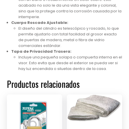
acabado no solo le da una vista elegante y colonial,
sino que la protege contra la corrosión causada por la
intemperie.
Cuerpo Roscado Ajustable:
El diseño del cilindro es telescópico y roscado, lo que
permite ajustarlo con total facilidad al grosor exacto
de puertas de madera, metal o fibra de vidrio
comerciales estándar.
Tapa de Privacidad Trasera:
Incluye una pequeña solapa o compuerta interna en el
visor. Esto evita que desde el exterior se pueda ver si
hay luz encendida o siluetas dentro de la casa.
Productos relacionados