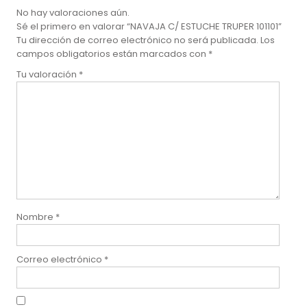
No hay valoraciones aún.
Sé el primero en valorar “NAVAJA C/ ESTUCHE TRUPER 101101”
Tu dirección de correo electrónico no será publicada.
Los
campos obligatorios están marcados con
*
Tu valoración
*
Nombre
*
Correo electrónico
*