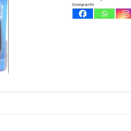
Compartir