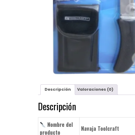
Descripción
Valoraciones (0)
Descripción
Nombre del
Navaja Toolcraft
producto