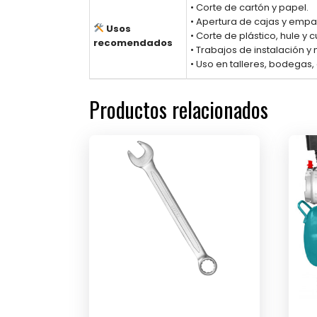
• Corte de cartón y papel.
• Apertura de cajas y emp
Usos
• Corte de plástico, hule y 
recomendados
• Trabajos de instalación y
• Uso en talleres, bodegas,
Productos relacionados