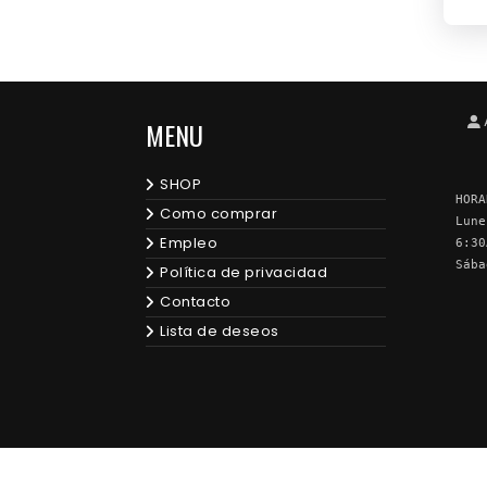
MENU
SHOP
HORA
Como comprar
Lune
Empleo
6:30
Sába
Política de privacidad
Contacto
Lista de deseos