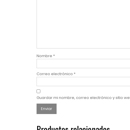
Nombre
*
Correo electrónico
*
Guardar mi nombre, correo electrónico y sitio 
Productos relacionados