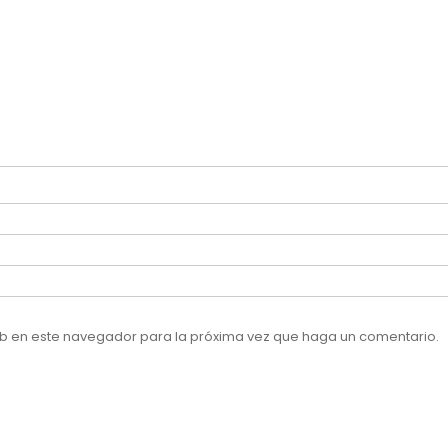
web en este navegador para la próxima vez que haga un comentario.