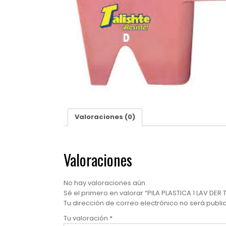
Valoraciones (0)
Valoraciones
No hay valoraciones aún.
Sé el primero en valorar “PILA PLASTICA 1 LAV DE
Tu dirección de correo electrónico no será publi
Tu valoración
*