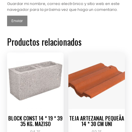
Guardar mi nombre, correo electrónico y sitio web en este
navegador para la próxima vez que haga un comentario.
Productos relacionados
BLOCK CONST 14 * 19 * 39
TEJA ARTEZANAL PEQUEÃA
35 KG. MAZISO
14 * 30 CM UNI