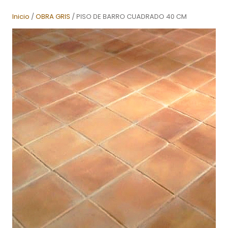
Inicio
/
OBRA GRIS
/ PISO DE BARRO CUADRADO 40 CM