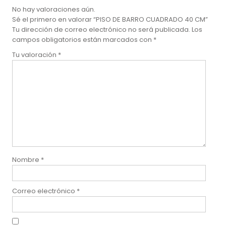
No hay valoraciones aún.
Sé el primero en valorar “PISO DE BARRO CUADRADO 40 CM”
Tu dirección de correo electrónico no será publicada.
Los
campos obligatorios están marcados con
*
Tu valoración
*
Nombre
*
Correo electrónico
*