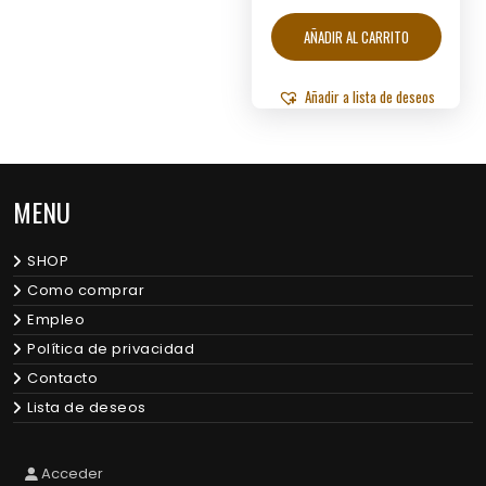
AÑADIR AL CARRITO
Añadir a lista de deseos
MENU
SHOP
Como comprar
Empleo
Política de privacidad
Contacto
Lista de deseos
Acceder