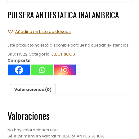
PULSERA ANTIESTATICA INALAMBRICA
Añadir a mi Lista de deseos
Este producto no está disponible porque no quedan existencias.
SKU:
F1522
Categoría:
ELECTRICOS
Compartir
Valoraciones (0)
Valoraciones
No hay valoraciones aún.
Sé el primero en valorar “PULSERA ANTIESTATICA