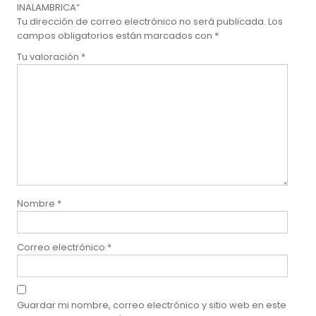
INALAMBRICA”
Tu dirección de correo electrónico no será publicada.
Los
campos obligatorios están marcados con
*
Tu valoración
*
Nombre
*
Correo electrónico
*
Guardar mi nombre, correo electrónico y sitio web en este