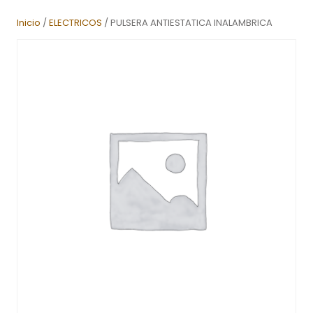
Inicio
/
ELECTRICOS
/ PULSERA ANTIESTATICA INALAMBRICA