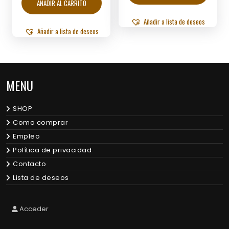
AÑADIR AL CARRITO
Añadir a lista de deseos
Añadir a lista de deseos
MENU
SHOP
Como comprar
Empleo
Política de privacidad
Contacto
Lista de deseos
Acceder