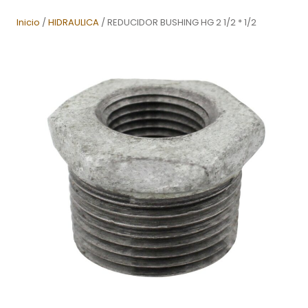
Inicio
/
HIDRAULICA
/ REDUCIDOR BUSHING HG 2 1/2 * 1/2