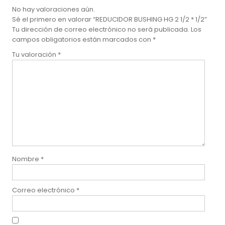
No hay valoraciones aún.
Sé el primero en valorar “REDUCIDOR BUSHING HG 2 1/2 * 1/2”
Tu dirección de correo electrónico no será publicada.
Los
campos obligatorios están marcados con
*
Tu valoración
*
Nombre
*
Correo electrónico
*