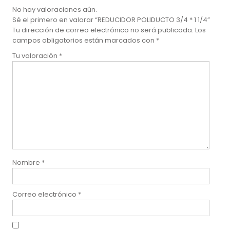
No hay valoraciones aún.
Sé el primero en valorar “REDUCIDOR POLIDUCTO 3/4 * 1 1/4”
Tu dirección de correo electrónico no será publicada.
Los
campos obligatorios están marcados con
*
Tu valoración
*
Nombre
*
Correo electrónico
*