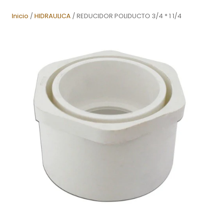
Inicio
/
HIDRAULICA
/ REDUCIDOR POLIDUCTO 3/4 * 1 1/4