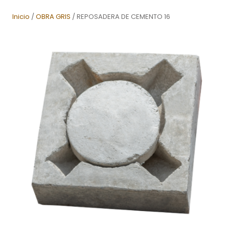
Inicio
/
OBRA GRIS
/ REPOSADERA DE CEMENTO 16