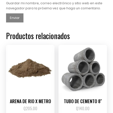
Guardar mi nombre, correo electrónico y sitio web en este
navegador para la próxima vez que haga un comentario.
Productos relacionados
ARENA DE RIO X METRO
TUBO DE CEMENTO 8″
Q
205.00
Q
140.00