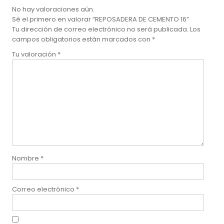
No hay valoraciones aún.
Sé el primero en valorar “REPOSADERA DE CEMENTO 16”
Tu dirección de correo electrónico no será publicada.
Los
campos obligatorios están marcados con
*
Tu valoración
*
Nombre
*
Correo electrónico
*