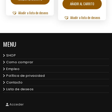
AÑADIR AL CARRITO
Añadir a lista de deseos
Añadir a lista de deseos
MENU
SHOP
Como comprar
Empleo
Política de privacidad
Contacto
Lista de deseos
Acceder