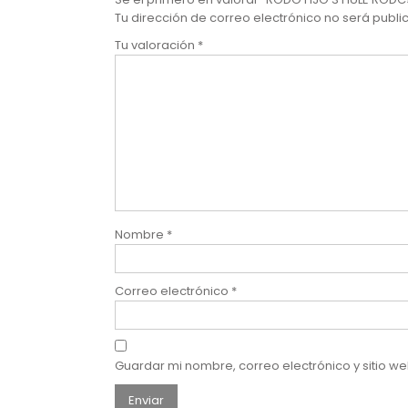
Tu dirección de correo electrónico no será publi
Tu valoración
*
Nombre
*
Correo electrónico
*
Guardar mi nombre, correo electrónico y sitio 