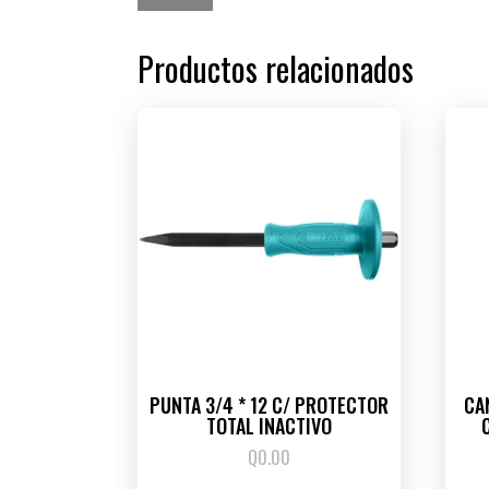
Productos relacionados
PUNTA 3/4 * 12 C/ PROTECTOR
CA
TOTAL INACTIVO
Q
0.00