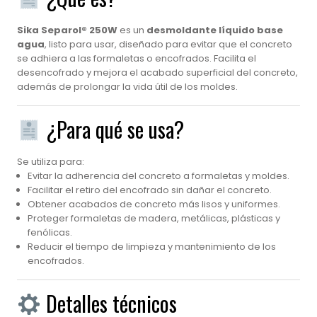
Sika Separol® 250W
es un
desmoldante líquido base
agua
, listo para usar, diseñado para evitar que el concreto
se adhiera a las formaletas o encofrados. Facilita el
desencofrado y mejora el acabado superficial del concreto,
además de prolongar la vida útil de los moldes.
¿Para qué se usa?
Se utiliza para:
Evitar la adherencia del concreto a formaletas y moldes.
Facilitar el retiro del encofrado sin dañar el concreto.
Obtener acabados de concreto más lisos y uniformes.
Proteger formaletas de madera, metálicas, plásticas y
fenólicas.
Reducir el tiempo de limpieza y mantenimiento de los
encofrados.
Detalles técnicos