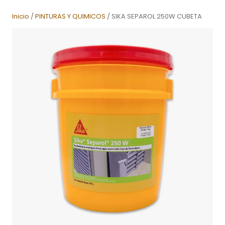
Inicio
/
PINTURAS Y QUIMICOS
/ SIKA SEPAROL 250W CUBETA